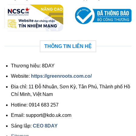
THÔNG TIN LIÊN HỆ
Thương hiệu: 8DAY
Website:
https://greenroots.com.co/
Địa chỉ: 11 Đỗ Nhuận, Sơn Kỳ, Tân Phú, Thành phố Hồ
Chí Minh, Việt Nam
Hotline: 0914 683 257
Email:
support@kdo.uk.com
Sáng lập:
CEO 8DAY