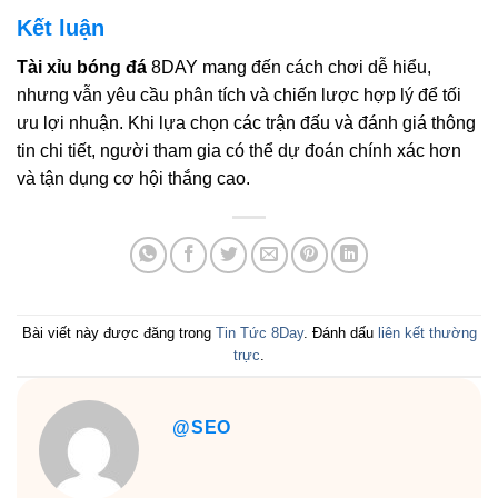
Kết luận
Tài xỉu bóng đá
8DAY mang đến cách chơi dễ hiểu,
nhưng vẫn yêu cầu phân tích và chiến lược hợp lý để tối
ưu lợi nhuận. Khi lựa chọn các trận đấu và đánh giá thông
tin chi tiết, người tham gia có thể dự đoán chính xác hơn
và tận dụng cơ hội thắng cao.
Bài viết này được đăng trong
Tin Tức 8Day
. Đánh dấu
liên kết thường
trực
.
@SEO