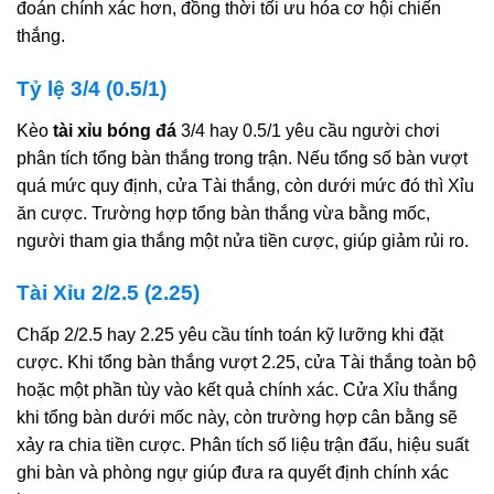
đoán chính xác hơn, đồng thời tối ưu hóa cơ hội chiến
thắng.
Tỷ lệ 3/4 (0.5/1)
Kèo
tài xỉu bóng đá
3/4 hay 0.5/1 yêu cầu người chơi
phân tích tổng bàn thắng trong trận. Nếu tổng số bàn vượt
quá mức quy định, cửa Tài thắng, còn dưới mức đó thì Xỉu
ăn cược. Trường hợp tổng bàn thắng vừa bằng mốc,
người tham gia thắng một nửa tiền cược, giúp giảm rủi ro.
Tài Xỉu 2/2.5 (2.25)
Chấp 2/2.5 hay 2.25 yêu cầu tính toán kỹ lưỡng khi đặt
cược. Khi tổng bàn thắng vượt 2.25, cửa Tài thắng toàn bộ
hoặc một phần tùy vào kết quả chính xác. Cửa Xỉu thắng
khi tổng bàn dưới mốc này, còn trường hợp cân bằng sẽ
xảy ra chia tiền cược. Phân tích số liệu trận đấu, hiệu suất
ghi bàn và phòng ngự giúp đưa ra quyết định chính xác