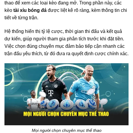
thao để xem các loại kèo đang mở. Trong phần này, các
kèo
tài xỉu bóng đá
được liệt kê rõ ràng, kèm thông tin chi
tiết về từng trận.
Hệ thống hiển thị tỷ lệ cược, thời gian thi đấu và kết quả
dự kiến, giúp người tham gia phân tích trước khi đặt tiền.
Việc chọn đúng chuyên mục đảm bảo tiếp cận nhanh các
trận đấu yêu thích, từ đó đưa ra quyết định cược chính xác.
Mọi người chọn chuyên mục thể thao