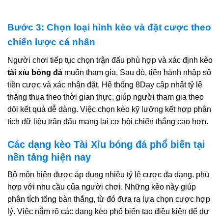
Bước 3: Chọn loại hình kèo và đặt cược theo
chiến lược cá nhân
Người chơi tiếp tục chọn trận đấu phù hợp và xác định kèo
tài xỉu bóng đá
muốn tham gia. Sau đó, tiến hành nhập số
tiền cược và xác nhận đặt. Hệ thống 8Day cập nhật tỷ lệ
thắng thua theo thời gian thực, giúp người tham gia theo
dõi kết quả dễ dàng. Việc chọn kèo kỹ lưỡng kết hợp phân
tích dữ liệu trận đấu mang lại cơ hội chiến thắng cao hơn.
Các dạng kèo Tài Xỉu bóng đá phổ biến tại
nền tảng hiện nay
Bộ môn hiện được áp dụng nhiều tỷ lệ cược đa dạng, phù
hợp với nhu cầu của người chơi. Những kèo này giúp
phân tích tổng bàn thắng, từ đó đưa ra lựa chọn cược hợp
lý. Việc nắm rõ các dạng kèo phổ biến tạo điều kiện để dự