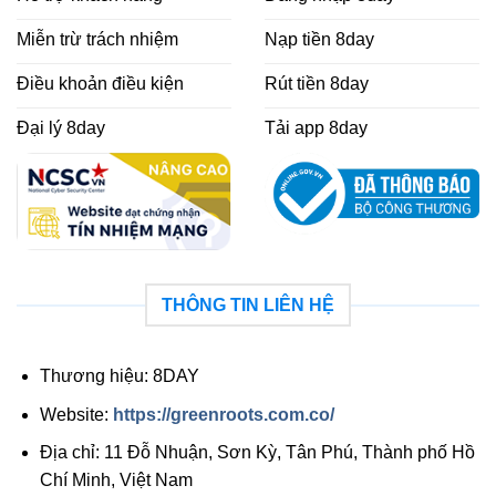
Miễn trừ trách nhiệm
Nạp tiền 8day
Điều khoản điều kiện
Rút tiền 8day
Đại lý 8day
Tải app 8day
THÔNG TIN LIÊN HỆ
Thương hiệu: 8DAY
Website:
https://greenroots.com.co/
Địa chỉ: 11 Đỗ Nhuận, Sơn Kỳ, Tân Phú, Thành phố Hồ
Chí Minh, Việt Nam