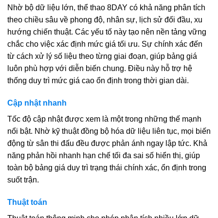
Nhờ bộ dữ liệu lớn, thể thao 8DAY có khả năng phân tích
theo chiều sâu về phong độ, nhân sự, lịch sử đối đầu, xu
hướng chiến thuật. Các yếu tố này tạo nên nền tảng vững
chắc cho việc xác định mức giá tối ưu. Sự chính xác đến
từ cách xử lý số liệu theo từng giai đoạn, giúp bảng giá
luôn phù hợp với diễn biến chung. Điều này hỗ trợ hệ
thống duy trì mức giá cao ổn định trong thời gian dài.
Cập nhật nhanh
Tốc độ cập nhật được xem là một trong những thế mạnh
nổi bật. Nhờ kỹ thuật đồng bộ hóa dữ liệu liên tục, mọi biến
động từ sân thi đấu đều được phản ánh ngay lập tức. Khả
năng phản hồi nhanh hạn chế tối đa sai số hiển thị, giúp
toàn bộ bảng giá duy trì trạng thái chính xác, ổn định trong
suốt trận.
Thuật toán