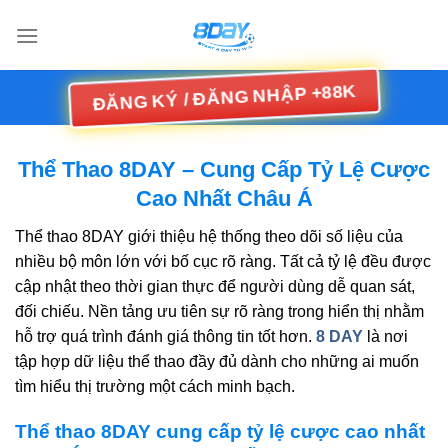
Bỏ
qua
nội
dung
ĐĂNG KÝ / ĐĂNG NHẬP +88K
Thể Thao 8DAY – Cung Cấp Tỷ Lệ Cược
Cao Nhất Châu Á
Thể thao 8DAY giới thiệu hệ thống theo dõi số liệu của
nhiều bộ môn lớn với bố cục rõ ràng. Tất cả tỷ lệ đều được
cập nhật theo thời gian thực để người dùng dễ quan sát,
đối chiếu. Nền tảng ưu tiên sự rõ ràng trong hiển thị nhằm
hỗ trợ quá trình đánh giá thông tin tốt hơn.
8 DAY
là nơi
tập hợp dữ liệu thể thao đầy đủ dành cho những ai muốn
tìm hiểu thị trường một cách minh bạch.
Thể thao 8DAY cung cấp tỷ lệ cược cao nhất