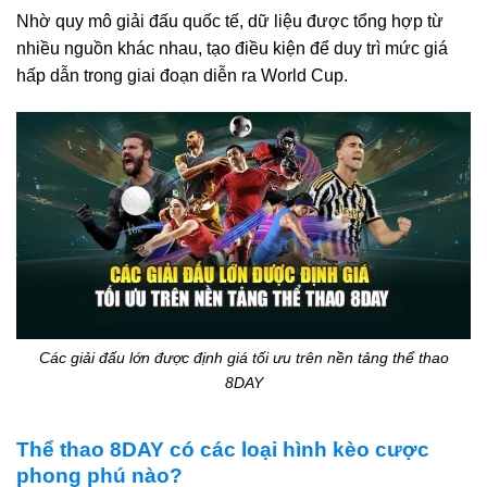
Nhờ quy mô giải đấu quốc tế, dữ liệu được tổng hợp từ
nhiều nguồn khác nhau, tạo điều kiện để duy trì mức giá
hấp dẫn trong giai đoạn diễn ra World Cup.
Các giải đấu lớn được định giá tối ưu trên nền tảng thể thao
8DAY
Thể thao 8DAY có các loại hình kèo cược
phong phú nào?