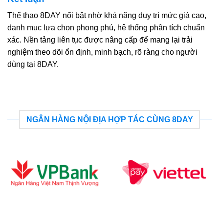
Thể thao 8DAY nổi bật nhờ khả năng duy trì mức giá cao,
danh mục lựa chọn phong phú, hệ thống phân tích chuẩn
xác. Nền tảng liên tục được nâng cấp để mang lại trải
nghiệm theo dõi ổn định, minh bạch, rõ ràng cho người
dùng tại 8DAY.
NGÂN HÀNG NỘI ĐỊA HỢP TÁC CÙNG 8DAY