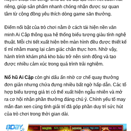
riêng, giúp sản phẩm nhanh chóng nhận được sự quan
tâm từ cộng đồng yêu thích dòng game săn thưởng.
Điểm nổi bật của trò chơi nằm ở cách tái hiện nền văn
minh Ai Cập thông qua hệ thống biểu tượng giàu tính nghệ
thuật. Mỗi chi tiết xuất hiện trên màn hình đều được thiết kế
tỉ mỉ nhằm mang lại cảm giác chân thực hơn. Nhờ vậy,
hành trình khám phá kho báu trở nên sinh động và tạo
được nhiều cảm xúc trong quá trình trải nghiệm.
Nổ hũ Ai Cập
còn ghi dấu ấn nhờ cơ chế quay thưởng
đơn giản nhưng chứa đựng nhiều bất ngờ hấp dẫn. Các tổ
hợp biểu tượng giá trị có thể xuất hiện ngẫu nhiên và mở
ra cơ hội nhận phần thưởng đáng chú ý. Chính yếu tố may
mắn đan xen cùng tính giải trí đã góp phần duy trì sức hút
của trò chơi trong thời gian dài.