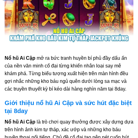
Nổ hũ Ai Cập
mở ra bức tranh huyền bí phủ đầy dấu ấn
của nền văn minh cổ đại từng khiến nhân loại say mê
khám phá. Từng biểu tượng xuất hiện trên màn hình đều
gợi nhắc những kho báu ngủ quên dưới lòng sa mạc và
các truyền thuyết kỳ bí kéo dài hàng nghìn năm tại 8day.
Giới thiệu nổ hũ Ai Cập và sức hút đặc biệt
tại 8day
Nổ hũ Ai Cập
là trò chơi quay thưởng được xây dựng dựa
trên hình ảnh kim tự tháp, xác ướp và những kho báu
huyền thoại nổi tiếng. Chủ đề cổ đại tạo nên nét cuốn hút