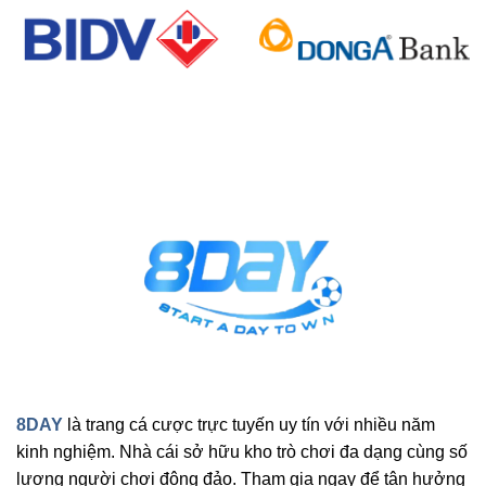
8DAY
là trang cá cược trực tuyến uy tín với nhiều năm
kinh nghiệm. Nhà cái sở hữu kho trò chơi đa dạng cùng số
lượng người chơi đông đảo. Tham gia ngay để tận hưởng