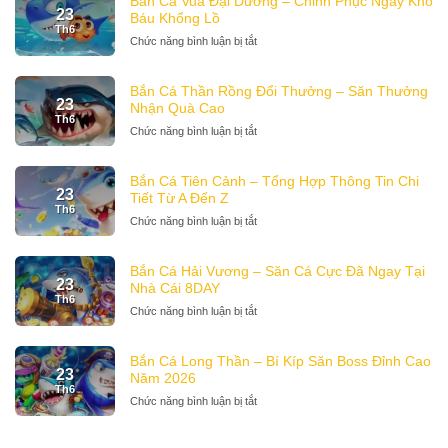
Bắn Cá Vua Đại Dương – Chinh Phục Ngay Kho
Tam
Trúng
23
Hũ
Báu Khổng Lồ
Quốc
Cao
Th6
Chủ
–
ở
Chức năng bình luận bị tắt
Đề
Trải
Bắn
Thần
Nghiệm
Cá
Thoại
Săn
Bắn Cá Thần Rồng Đổi Thưởng – Săn Thưởng
Vua
Hấp
23
Hũ
Nhận Quà Cao
Đại
Dẫn
Th6
Hấp
Dương
ở
Chức năng bình luận bị tắt
Dẫn
–
Bắn
Tại
Chinh
Cá
8day
Phục
Bắn Cá Tiên Cảnh – Tổng Hợp Thông Tin Chi
Thần
23
Ngay
Tiết Từ A Đến Z
Rồng
Th6
Kho
Đổi
ở
Chức năng bình luận bị tắt
Báu
Thưởng
Bắn
Khổng
–
Cá
Lồ
Săn
Bắn Cá Hải Vương – Săn Cá Cực Đã Ngay Tại
Tiên
23
Thưởng
Nhà Cái 8DAY
Cảnh
Th6
Nhận
–
ở
Chức năng bình luận bị tắt
Quà
Tổng
Bắn
Cao
Hợp
Cá
Thông
Bắn Cá Long Thần – Bí Kíp Săn Boss Đỉnh Cao
Hải
23
Tin
Năm 2026
Vương
Th6
Chi
–
ở
Chức năng bình luận bị tắt
Tiết
Săn
Bắn
Từ
Cá
Cá
A
Cực