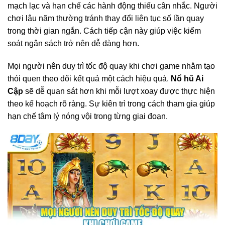
mạch lạc và hạn chế các hành động thiếu cân nhắc. Người
chơi lâu năm thường tránh thay đổi liên tục số lần quay
trong thời gian ngắn. Cách tiếp cận này giúp việc kiểm
soát ngân sách trở nên dễ dàng hơn.
Mọi người nên duy trì tốc độ quay khi chơi game nhằm tạo
thói quen theo dõi kết quả một cách hiệu quả.
Nổ hũ Ai
Cập
sẽ dễ quan sát hơn khi mỗi lượt xoay được thực hiện
theo kế hoạch rõ ràng. Sự kiên trì trong cách tham gia giúp
hạn chế tâm lý nóng vội trong từng giai đoạn.