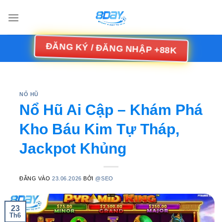
Bỏ
qua
nội
dung
ĐĂNG KÝ / ĐĂNG NHẬP +88K
NỔ HŨ
Nổ Hũ Ai Cập – Khám Phá
Kho Báu Kim Tự Tháp,
Jackpot Khủng
ĐĂNG VÀO
23.06.2026
BỞI
@SEO
23
Th6